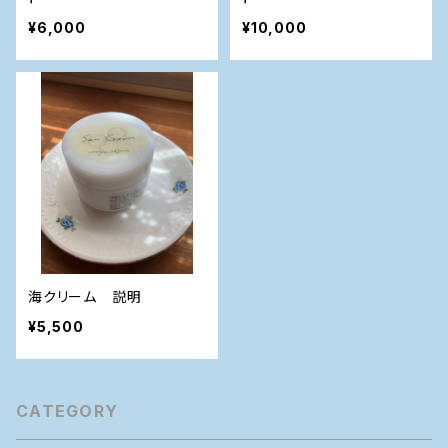
¥6,000
¥10,000
海クリーム 説明
¥5,500
CATEGORY