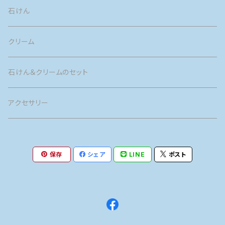
石けん
クリーム
石けん＆クリームのセット
アクセサリー
保存
シェア
LINE
ポスト